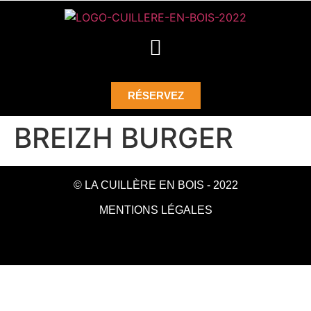
RÉSERVEZ
BREIZH BURGER
© LA CUILLÈRE EN BOIS - 2022
MENTIONS LÉGALES