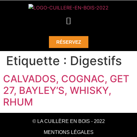
RÉSERVEZ
Etiquette :
Digestifs
CALVADOS, COGNAC, GET
27, BAYLEY’S, WHISKY,
RHUM
© LA CUILLÈRE EN BOIS - 2022
MENTIONS LÉGALES