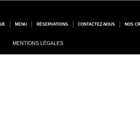
NUE
MENU
RÉSERVATIONS
CONTACTEZ-NOUS
NOS C
MENTIONS LÉGALES