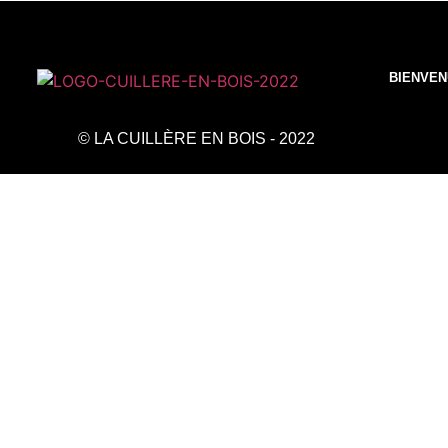
BIENVE
© LA CUILLÈRE EN BOIS - 2022