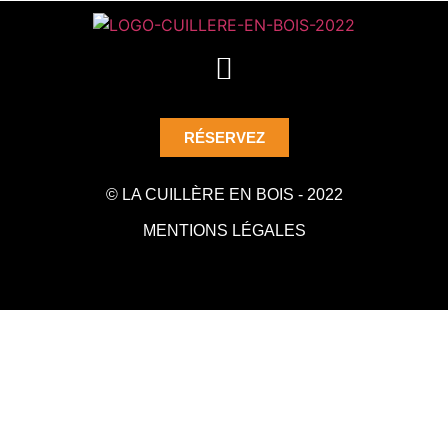
RÉSERVEZ
© LA CUILLÈRE EN BOIS - 2022
MENTIONS LÉGALES